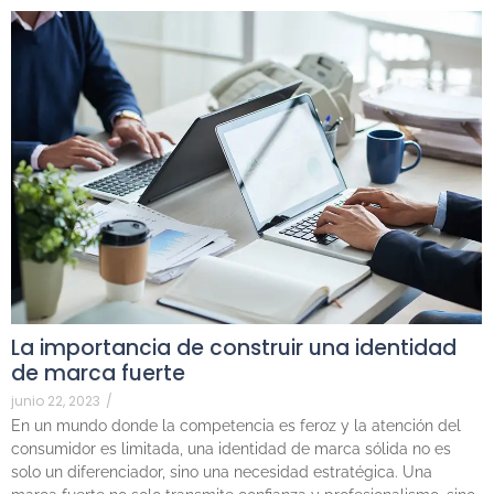
La importancia de construir una identidad
de marca fuerte
junio 22, 2023
/
En un mundo donde la competencia es feroz y la atención del
consumidor es limitada, una identidad de marca sólida no es
solo un diferenciador, sino una necesidad estratégica. Una