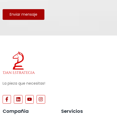
Enviar mensaje
La pieza que necesitas!
Compañia
Servicios