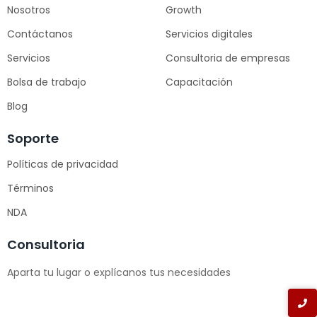
Nosotros
Growth
Contáctanos
Servicios digitales
Servicios
Consultoria de empresas
Bolsa de trabajo
Capacitación
Blog
Soporte
Políticas de privacidad
Términos
NDA
Consultoria
Aparta tu lugar o explícanos tus necesidades