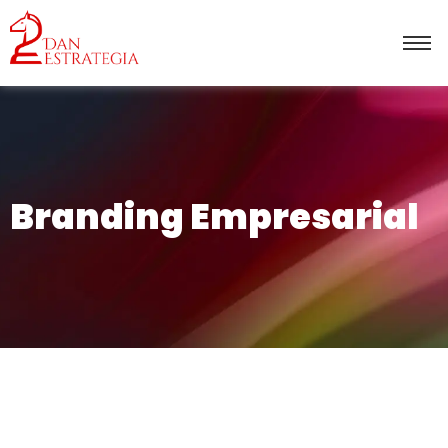
Branding Empresarial