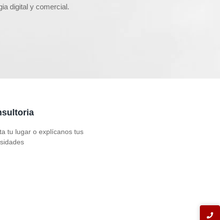
a digital y comercial.
sultoria
ta tu lugar o explícanos tus
sidades