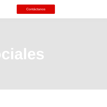
Contáctanos
ciales