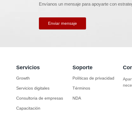
Envíanos un mensaje para apoyarte con estrategi
Enviar mensaje
Servicios
Soporte
Con
Growth
Políticas de privacidad
Apar
nece
Servicios digitales
Términos
Consultoria de empresas
NDA
Capacitación