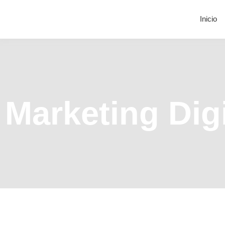
Inicio
Marketing Dig