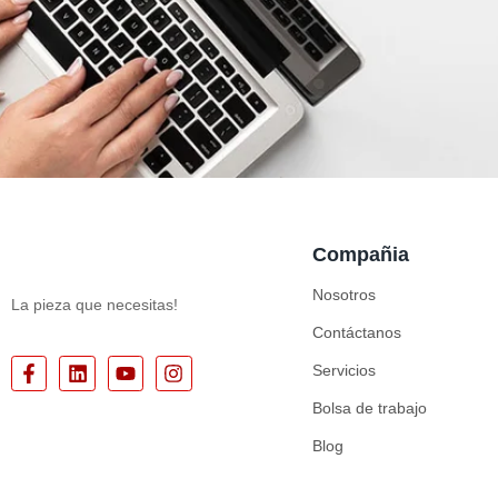
Compañia
Nosotros
La pieza que necesitas!
Contáctanos
Servicios
Bolsa de trabajo
Blog